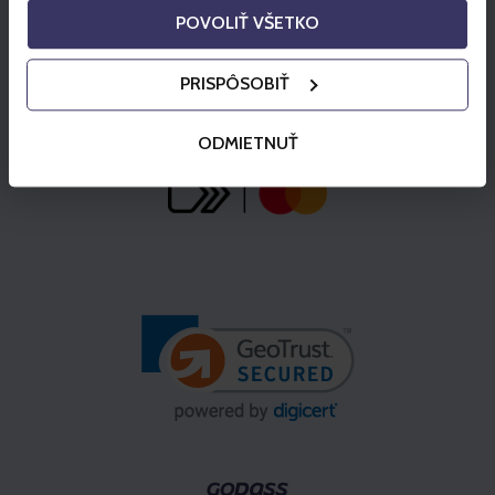
POVOLIŤ VŠETKO
PRISPÔSOBIŤ
ODMIETNUŤ