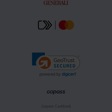
Gopass Cashback