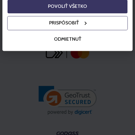
POVOLIŤ VŠETKO
PRISPÔSOBIŤ
ODMIETNUŤ