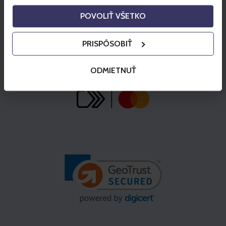
POVOLIŤ VŠETKO
PRISPÔSOBIŤ
ODMIETNUŤ