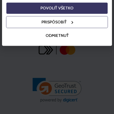
POVOLIŤ VŠETKO
PRISPÔSOBIŤ
ODMIETNUŤ