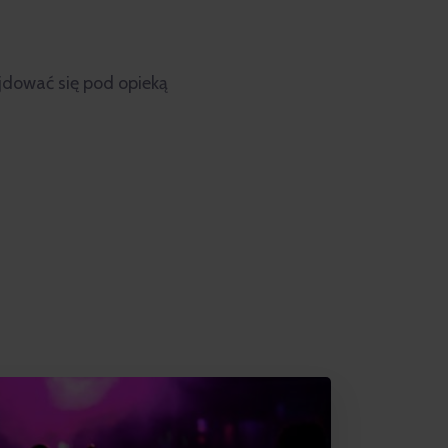
jdować się pod opieką