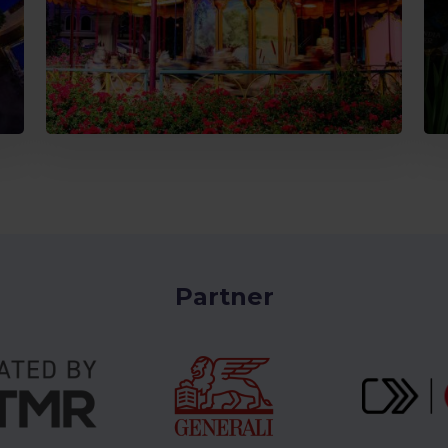
Partner