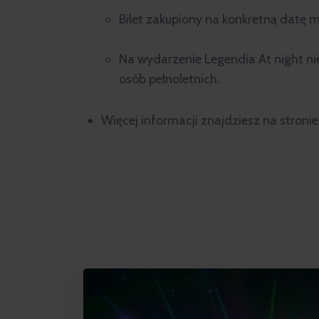
Bilet zakupiony na konkretną datę 
Na wydarzenie Legendia At night nie
osób pełnoletnich.
Więcej informacji znajdziesz na stroni