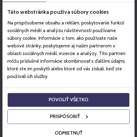
Táto webstránka používa súbory cookies
Na prispôsobenie obsahu a reklám, poskytovanie funkcií
sociálnych médií a analýzu návštevnosti používame
súbory cookie. Informácie o tom, ako používate naše
webové stránky, poskytujeme aj našim partnerom v
oblasti sociálnych médií, inzercie a analýzy. Títo partneri
môžu príslušné informácie skombinovať s ďalšími údajmi,
ktoré ste im poskytli alebo ktoré od vás získali, keď ste
používali ich služby.
POVOLIŤ VŠETKO
PRISPÔSOBIŤ
ODMIETNUŤ