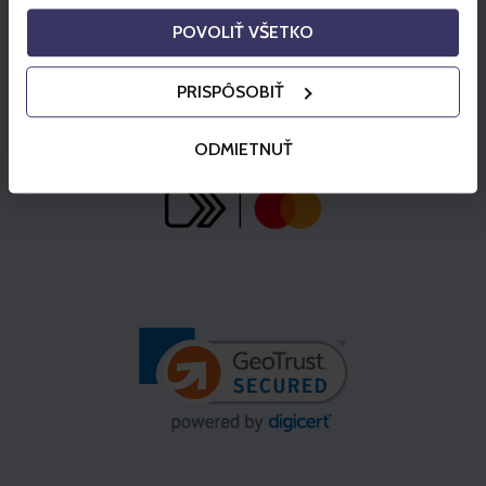
POVOLIŤ VŠETKO
PRISPÔSOBIŤ
ODMIETNUŤ