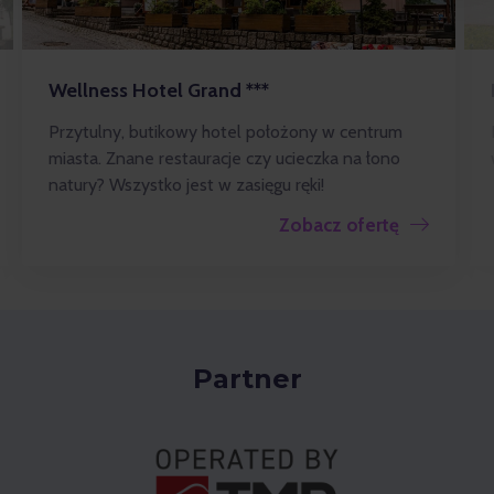
Wellness Hotel Grand ***
Przytulny, butikowy hotel położony w centrum
miasta. Znane restauracje czy ucieczka na łono
natury? Wszystko jest w zasięgu ręki!
Zobacz ofertę
Partner