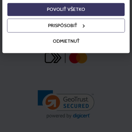
POVOLIŤ VŠETKO
PRISPÔSOBIŤ
ODMIETNUŤ