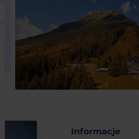
Informacje