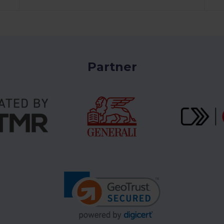
Partner