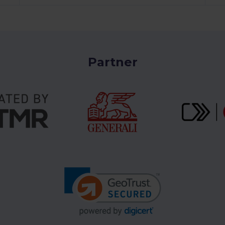
Partner