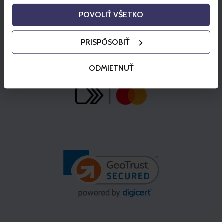
POVOLIŤ VŠETKO
PRISPÔSOBIŤ
ODMIETNUŤ