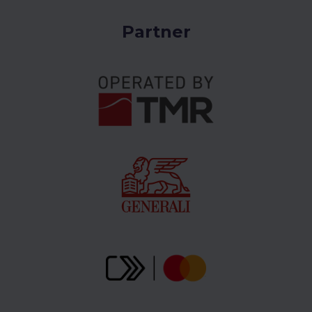
Partner