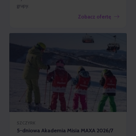
grupy.
Zobacz ofertę
SZCZYRK
5-dniowa Akademia Misia MAXA 2026/7