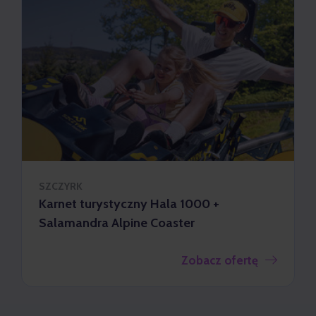
SZCZYRK
Karnet turystyczny Hala 1000 +
Salamandra Alpine Coaster
Zobacz ofertę