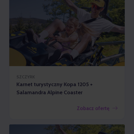
SZCZYRK
Karnet turystyczny Kopa 1205 +
Salamandra Alpine Coaster
Zobacz ofertę