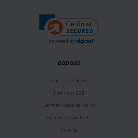
Gopass Cashback
Partnerzy B2B
Centrum wsparcia klienta
Warunki i prywatność
Cookies