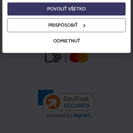
POVOLIŤ VŠETKO
PRISPÔSOBIŤ
ODMIETNUŤ