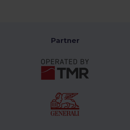
Partner