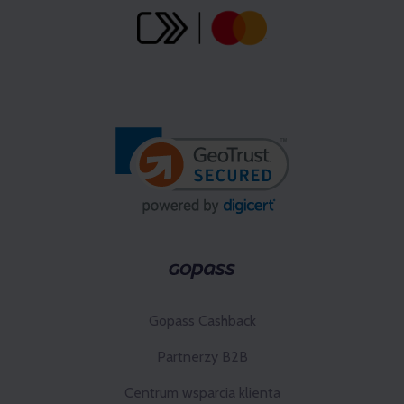
Gopass Cashback
Partnerzy B2B
Centrum wsparcia klienta