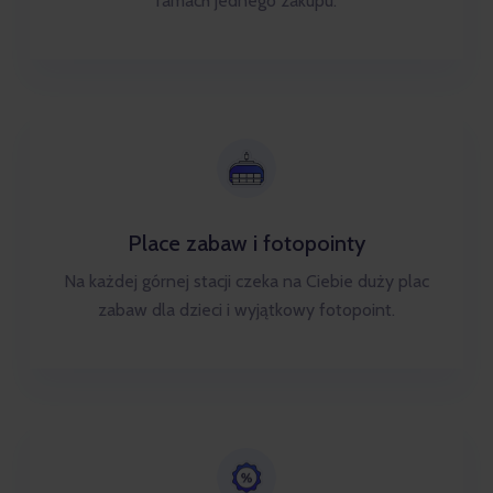
ramach jednego zakupu.
Place zabaw i fotopointy
Na każdej górnej stacji czeka na Ciebie duży plac
zabaw dla dzieci i wyjątkowy fotopoint.