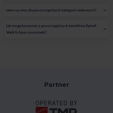
Jakie są ceny dla poszczególnych kategorii wiekowych?
Jak mogę korzystać z poszczególnych benefitów Špindl
Walk & Aqua sezonówki?
Partner