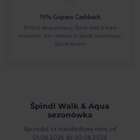
15% Gopass Cashback
BONUS dla posiadaczy Špindl Walk & Aqua
sezonówki: 15% cashback w Špindl Gastronomy i
Špindl Motion.
Špindl Walk & Aqua
sezonówka
Sprzedaż za standardową cenę od
01.06.2026 do 30.06.2026