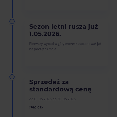
Sezon letni rusza już
1.05.2026.
Pierwszy wypad w góry możesz zaplanować już
na początek maja.
Sprzedaż za
standardową cenę
od 01.06.2026 do 30.06.2026
1790 CZK