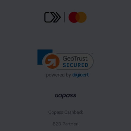
Gopass Cashback
B2B Partneri