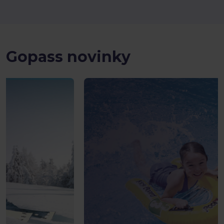
Gopass novinky