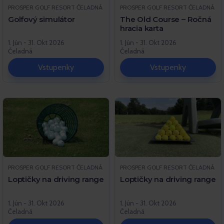
PROSPER GOLF RESORT ČELADNÁ
PROSPER GOLF RESORT ČELADNÁ
Golfový simulátor
The Old Course – Ročná
hracia karta
1. Jún - 31. Okt 2026
1. Jún - 31. Okt 2026
Čeladná
Čeladná
Vstupenky
Vstupenky
PROSPER GOLF RESORT ČELADNÁ
PROSPER GOLF RESORT ČELADNÁ
Loptičky na driving range
Loptičky na driving range
1. Jún - 31. Okt 2026
1. Jún - 31. Okt 2026
Čeladná
Čeladná