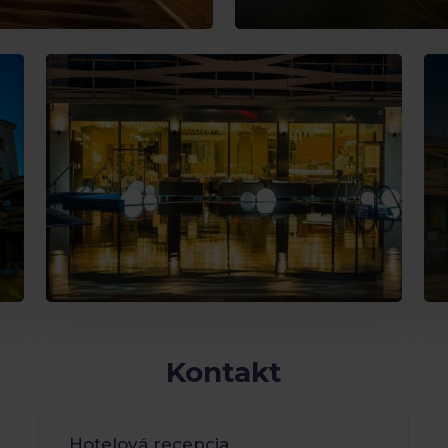
Kontakt
Hotelová recepcia