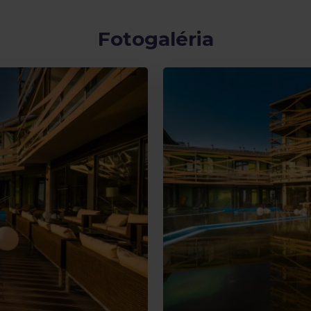
Fotogaléria