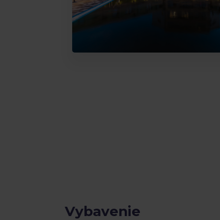
Vybavenie