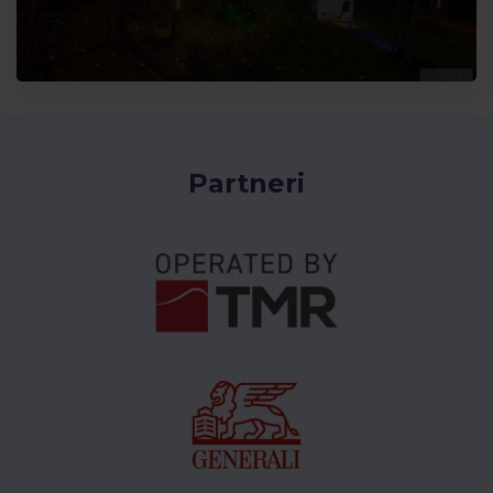
Partneri