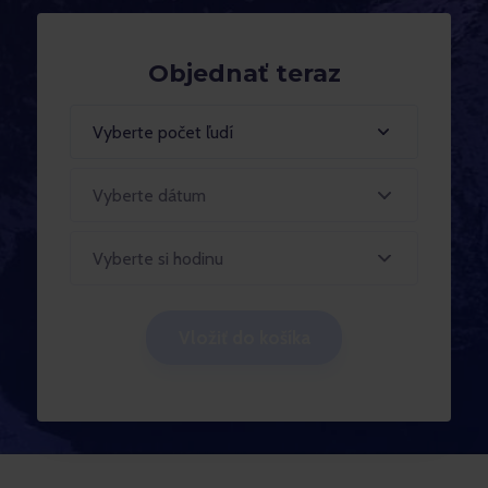
Objednať teraz
Vyberte počet ľudí
Vyberte si hodinu
Vložiť do košíka