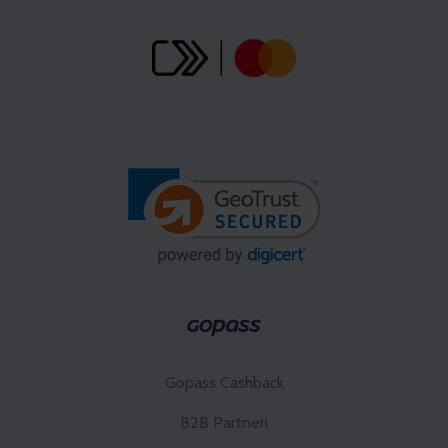
Gopass Cashback
B2B Partneri