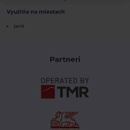
Využitie na miestach
Jasná
Partneri