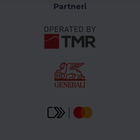
Partneri