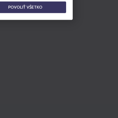
POVOLIŤ VŠETKO