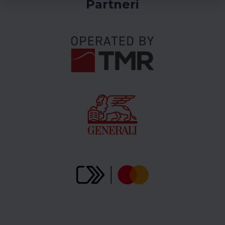
Partneri