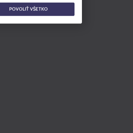
POVOLIŤ VŠETKO