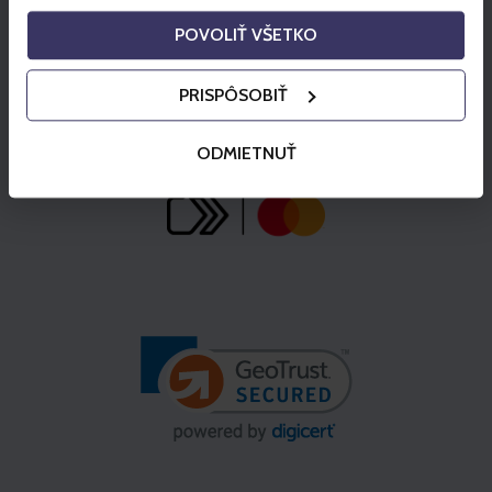
POVOLIŤ VŠETKO
PRISPÔSOBIŤ
ODMIETNUŤ