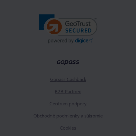
Gopass Cashback
B2B Partneri
Centrum podpory
Obchodné podmienky a súkromie
Cookies