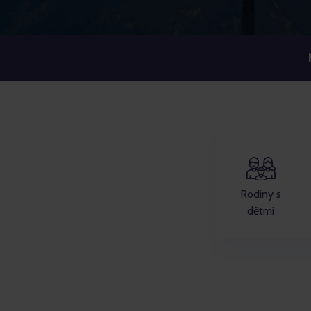
Rodiny s
dětmi