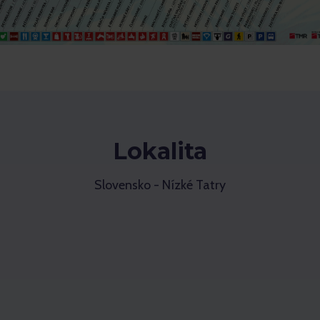
Lokalita
Slovensko - Nízké Tatry