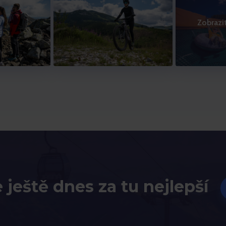
Zobrazit
ještě dnes za tu nejlepší