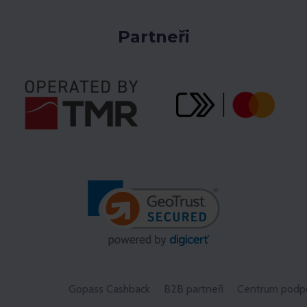
Partneři
Gopass Cashback
B2B partneři
Centrum podp