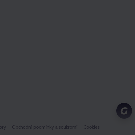
ory
Obchodní podmínky a soukromí
Cookies