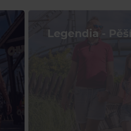
Legendia - Pěší