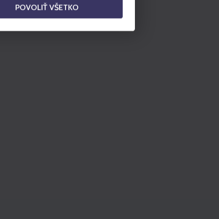
POVOLIŤ VŠETKO