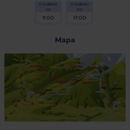
OTEVŘENO
OTEVŘENO
OD
DO
9:00
17:00
Mapa