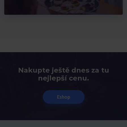
Nakupte ještě dnes za tu
nejlepší cenu.
Eshop