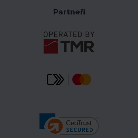
Partneři