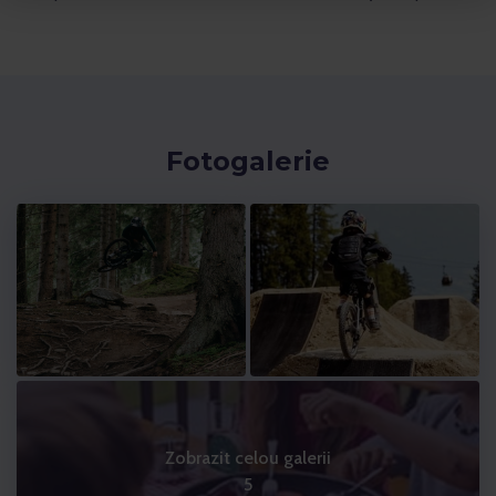
Fotogalerie
Zobrazit celou galerii
5