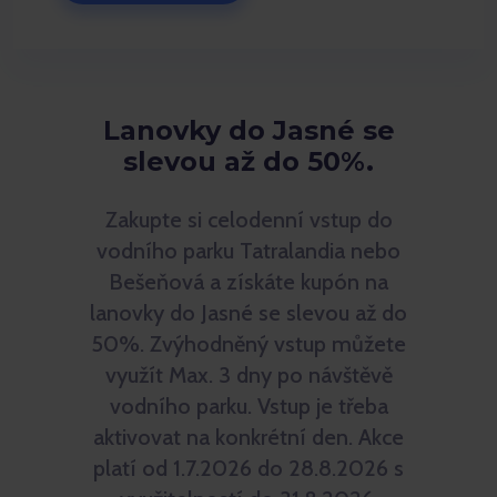
Lanovky do Jasné se
slevou až do 50%.
Zakupte si celodenní vstup do
vodního parku Tatralandia nebo
Bešeňová a získáte kupón na
lanovky do Jasné se slevou až do
50%. Zvýhodněný vstup můžete
využít Max. 3 dny po návštěvě
vodního parku. Vstup je třeba
aktivovat na konkrétní den. Akce
platí od 1.7.2026 do 28.8.2026 s