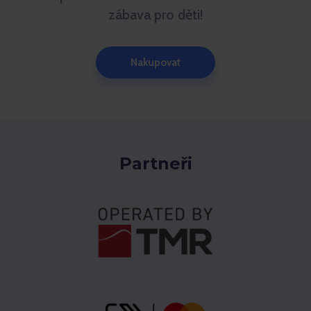
zábava pro děti!
Nakupovat
Partneři