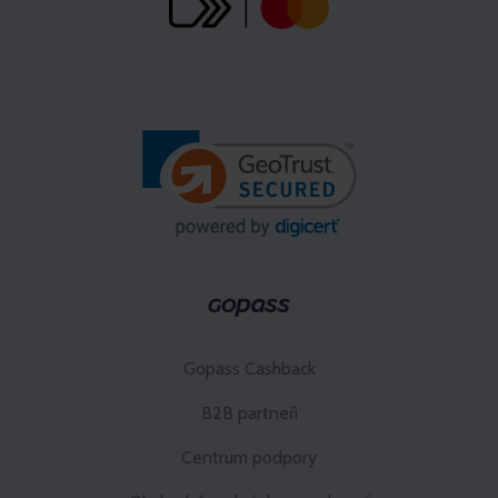
Gopass Cashback
B2B partneři
Centrum podpory