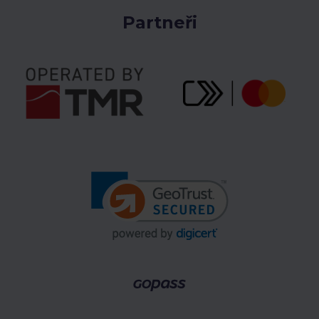
Partneři