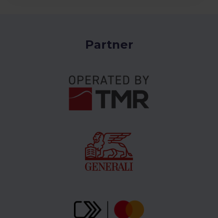
Partner