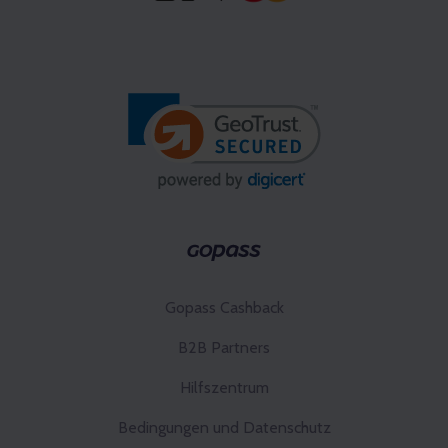
Gopass Cashback
B2B Partners
Hilfszentrum
Bedingungen und Datenschutz