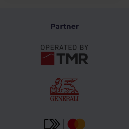
Partner