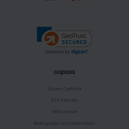
Gopass Cashback
B2B Partners
Hilfszentrum
Bedingungen und Datenschutz