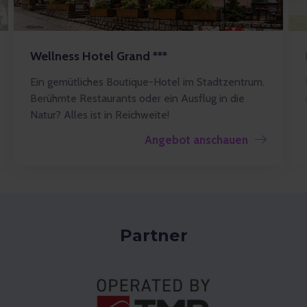
Wellness Hotel Grand ***
Ein gemütliches Boutique-Hotel im Stadtzentrum.
Berühmte Restaurants oder ein Ausflug in die
Natur? Alles ist in Reichweite!
Angebot anschauen
Partner