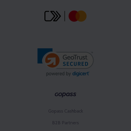
Gopass Cashback
B2B Partners