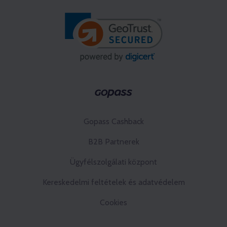
Gopass Cashback
B2B Partnerek
Ügyfélszolgálati központ
Kereskedelmi feltételek és adatvédelem
Cookies