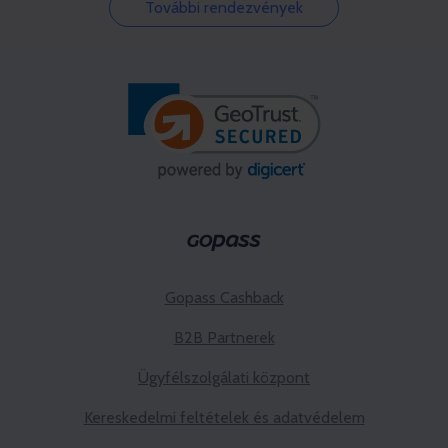
További rendezvények
Gopass Cashback
B2B Partnerek
Ügyfélszolgálati központ
Kereskedelmi feltételek és adatvédelem