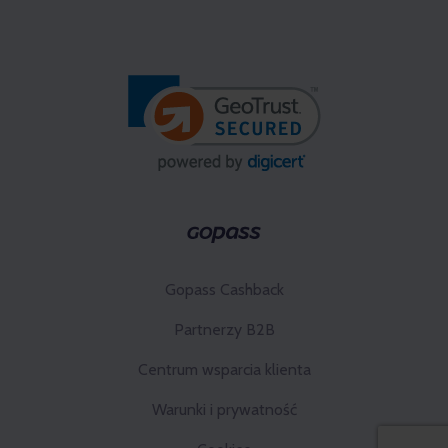
Gopass Cashback
Partnerzy B2B
Centrum wsparcia klienta
Warunki i prywatność