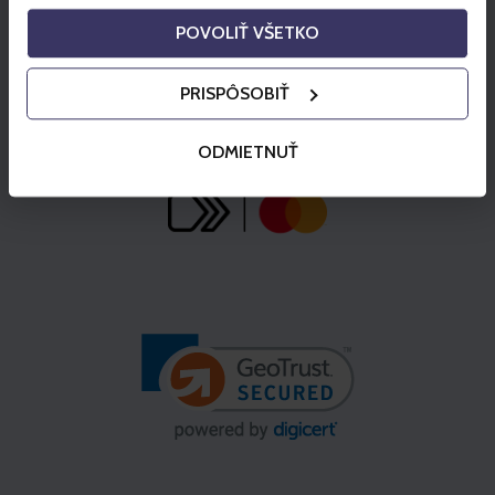
POVOLIŤ VŠETKO
PRISPÔSOBIŤ
ODMIETNUŤ