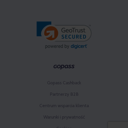
Gopass Cashback
Partnerzy B2B
Centrum wsparcia klienta
Warunki i prywatność