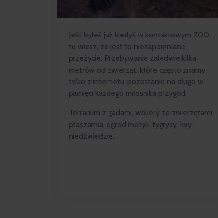
Jeśli byłeś już kiedyś w kontaktowym ZOO,
to wiesz, że jest to niezapomniane
przeżycie. Przebywanie zaledwie kilka
metrów od zwierząt, które często znamy
tylko z internetu, pozostanie na długo w
pamięci każdego miłośnika przygód.
Terrarium z gadami, woliery ze zwierzętami,
ptaszarnia, ogród motyli, tygrysy, lwy,
niedźwiedzie.