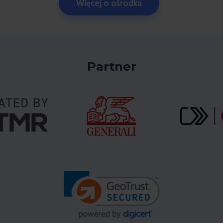
Więcej o ośrodku
Partner