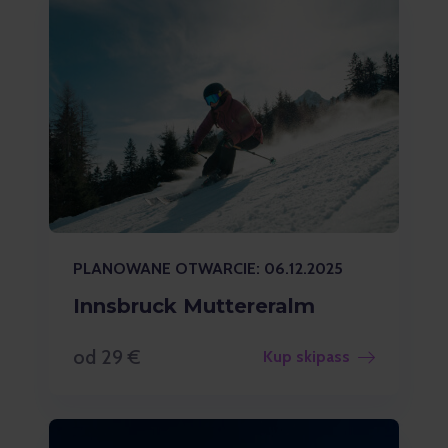
PLANOWANE OTWARCIE: 06.12.2025
Innsbruck Muttereralm
od 29 €
Kup skipass