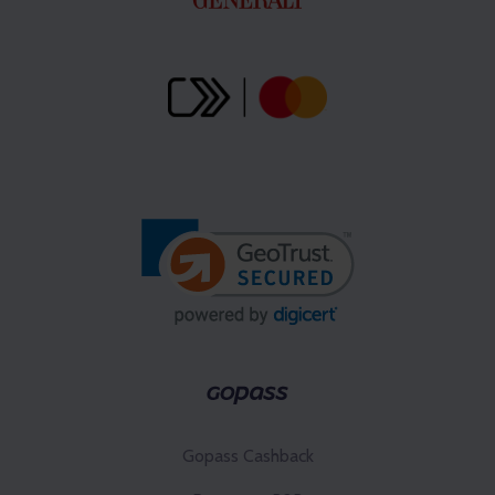
Gopass Cashback