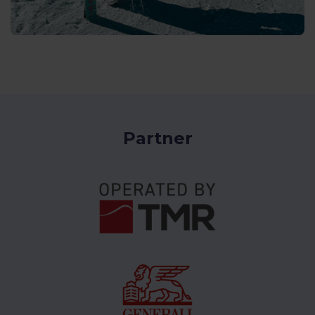
Partner