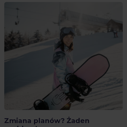
Zmiana planów? Żaden