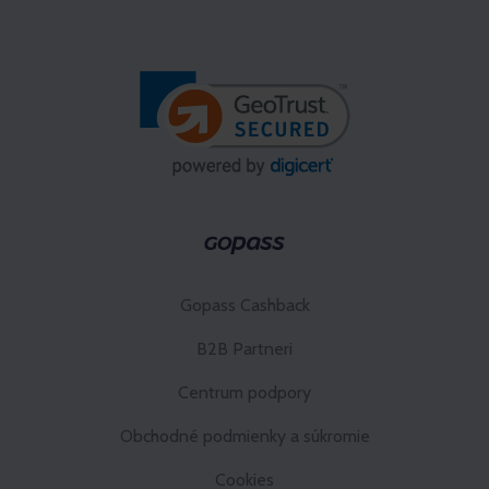
Gopass Cashback
B2B Partneri
Centrum podpory
Obchodné podmienky a súkromie
Cookies