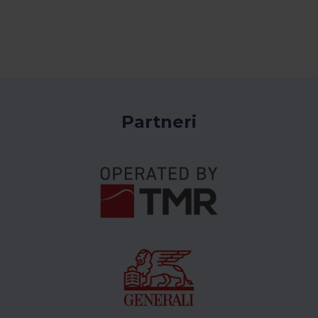
Partneri