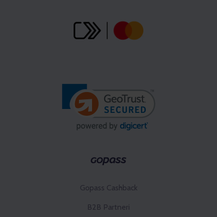
Gopass Cashback
B2B Partneri