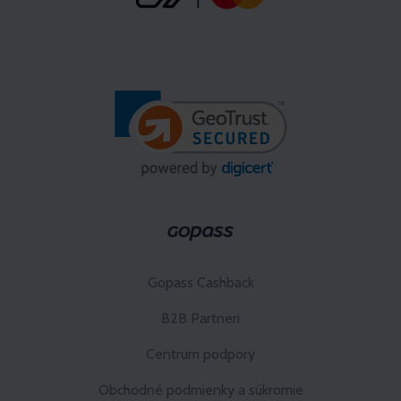
Gopass Cashback
B2B Partneri
Centrum podpory
Obchodné podmienky a súkromie