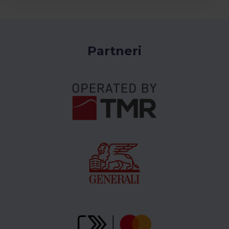
Partneri