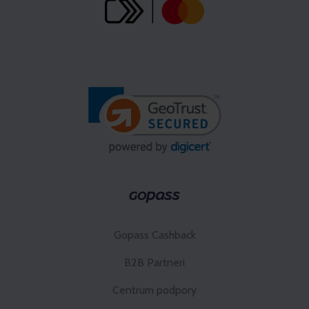
Gopass Cashback
B2B Partneri
Centrum podpory