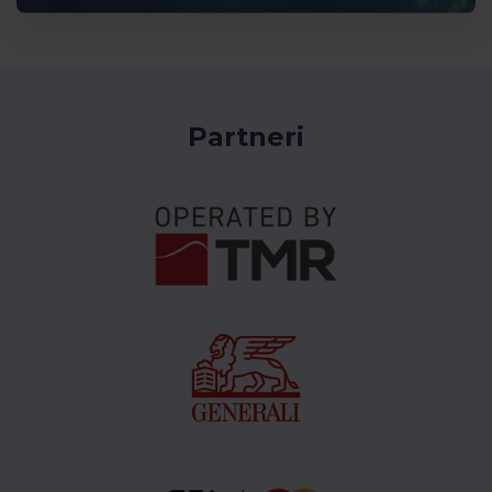
Partneri