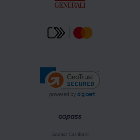
Gopass Cashback