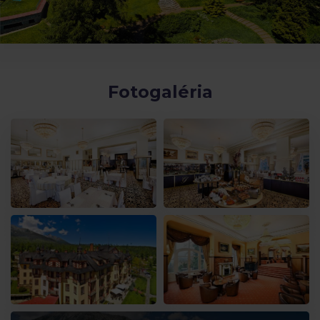
Fotogaléria